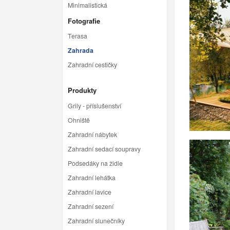
Minimalistická
Fotografie
Terasa
Zahrada
Zahradní cestičky
Produkty
Grily - příslušenství
Ohniště
Zahradní nábytek
Zahradní sedací soupravy
Podsedáky na židle
Zahradní lehátka
Zahradní lavice
Zahradní sezení
Zahradní slunečníky