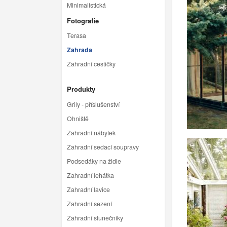
Minimalistická
Fotografie
Terasa
Zahrada
Zahradní cestičky
Produkty
Grily - příslušenství
Ohniště
Zahradní nábytek
Zahradní sedací soupravy
Podsedáky na židle
Zahradní lehátka
Zahradní lavice
Zahradní sezení
Zahradní slunečníky