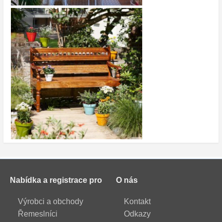
Nabídka a registrace pro
O nás
Výrobci a obchody
Kontakt
Řemeslníci
Odkazy