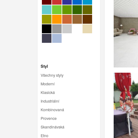
Styl
Všechny styly
Moderní
Klasická
Industriální
Kombinovaná
Provence
Skandinávská
Etno