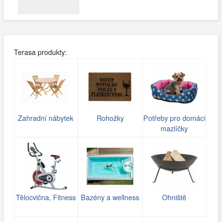
Terasa produkty:
Zahradní nábytek
Rohožky
Potřeby pro domácí
mazlíčky
Tělocvična, Fitness
Bazény a wellness
Ohniště