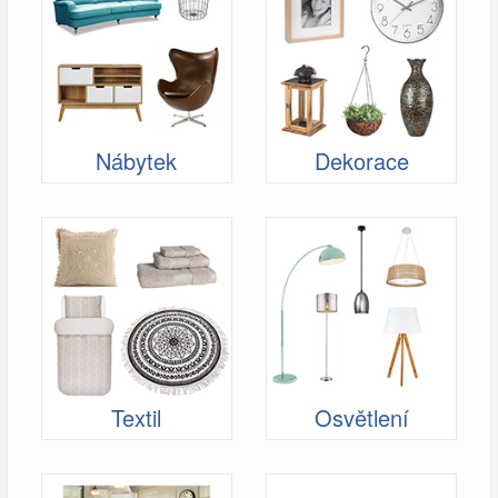
Nábytek
Dekorace
Textil
Osvětlení