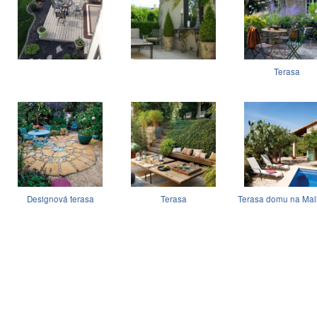
Terasa
Designová terasa
Terasa
Terasa domu na Mal