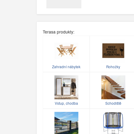
Terasa produkty:
Zahradní nábytek
Rohožky
Vstup, chodba
Schodiště