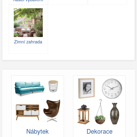
Zimní zahrada
Nábytek
Dekorace