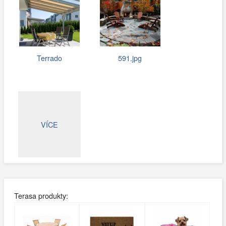
Terrado
591.jpg
VÍCE
Terasa produkty: