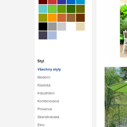
Styl
Všechny styly
Moderní
Klasická
Industriální
Kombinovaná
Provence
Skandinávská
Etno