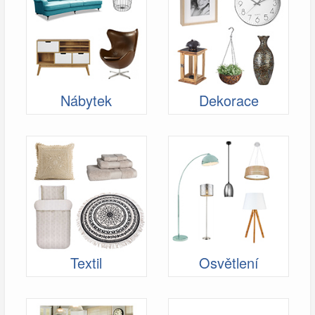
Nábytek
Dekorace
Textil
Osvětlení