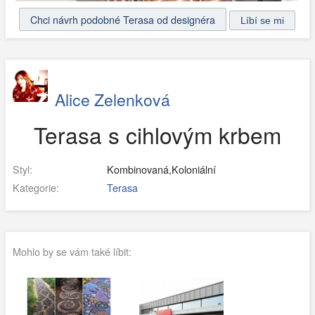
Chci návrh podobné Terasa od designéra
Alice Zelenková
Terasa s cihlovým krbem
Styl:
Kombinovaná,Koloniální
Kategorie:
Terasa
Mohlo by se vám také líbit: