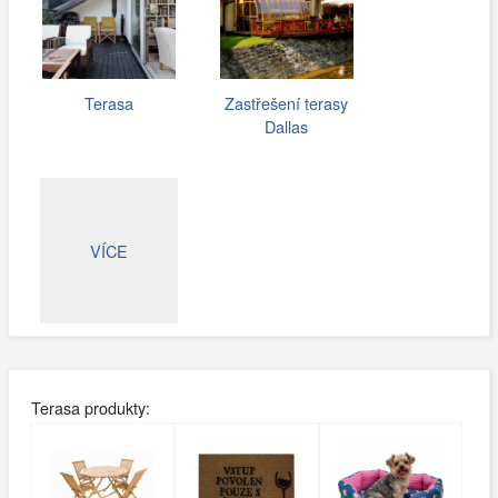
Terasa
Zastřešení terasy
Dallas
VÍCE
Terasa produkty: