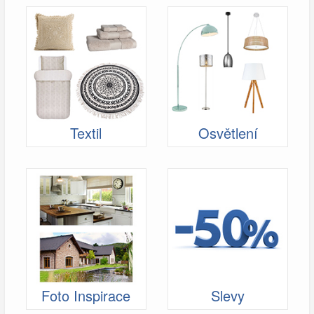
Textil
Osvětlení
Foto Inspirace
Slevy