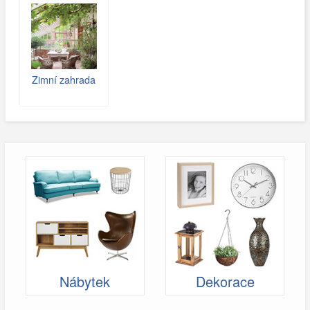
Zimní zahrada
Nábytek
Dekorace