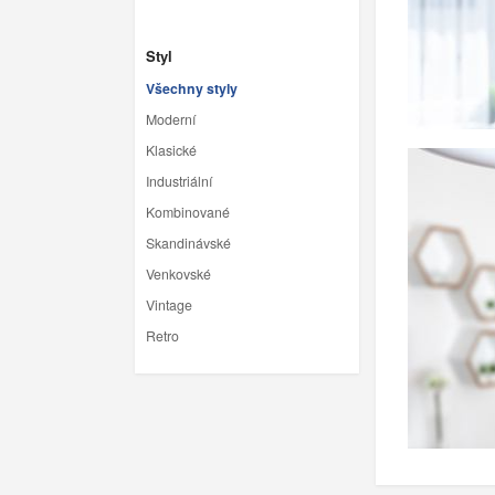
Styl
Všechny styly
Moderní
Klasické
Industriální
Kombinované
Skandinávské
Venkovské
Vintage
Retro