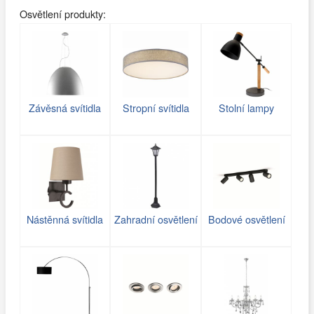
Osvětlení produkty:
Závěsná svítidla
Stropní svítidla
Stolní lampy
Nástěnná svítidla
Zahradní osvětlení
Bodové osvětlení