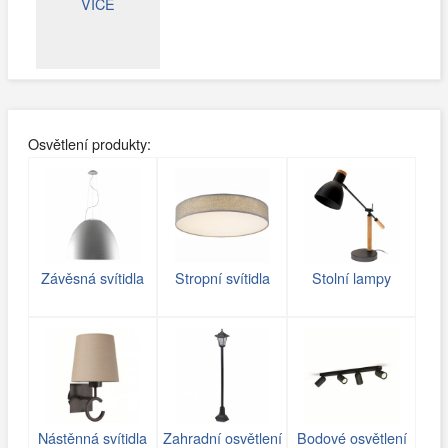
VÍCE
Osvětlení produkty:
Závěsná svítidla
Stropní svítidla
Stolní lampy
Nástěnná svítidla
Zahradní osvětlení
Bodové osvětlení