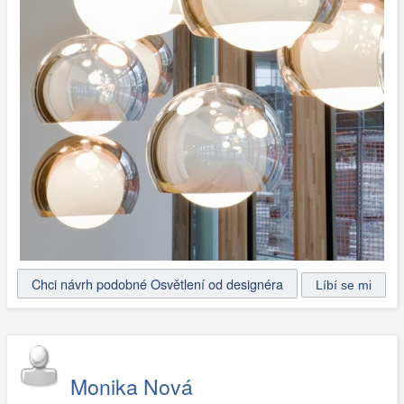
Chci návrh podobné Osvětlení od designéra
Monika Nová