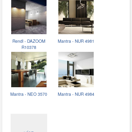
Rendl - DAZOOM
Mantra - NUR 4981
R10378
Mantra - NEO 3570
Mantra - NUR 4984