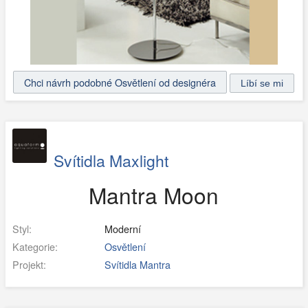
Chci návrh podobné Osvětlení od designéra
Svítidla Maxlight
Mantra Moon
Styl:
Moderní
Kategorie:
Osvětlení
Projekt:
Svítidla Mantra