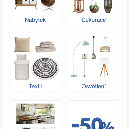
Nábytek
Dekorace
Textil
Osvětlení