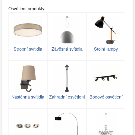
Osvětlení produkty:
Stropní svítidla
Závěsná svítidla
Stolní lampy
Nástěnná svítidla
Zahradní osvětlení
Bodové osvětlení