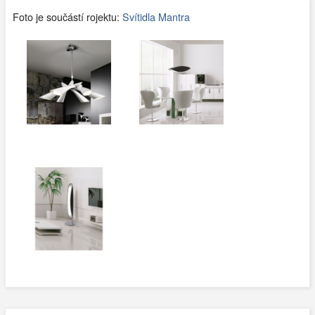
Foto je součástí rojektu:
Svítidla Mantra