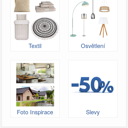
Textil
Osvětlení
Foto Inspirace
Slevy