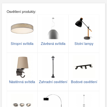
Osvětlení produkty:
Stropní svítidla
Závěsná svítidla
Stolní lampy
Nástěnná svítidla
Zahradní osvětlení
Bodové osvětlení