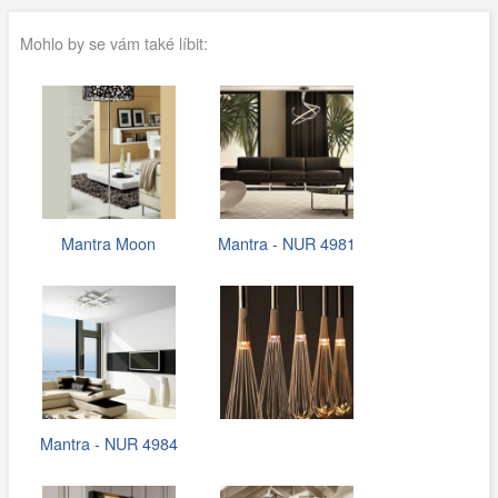
Mohlo by se vám také líbit:
Mantra Moon
Mantra - NUR 4981
Mantra - NUR 4984