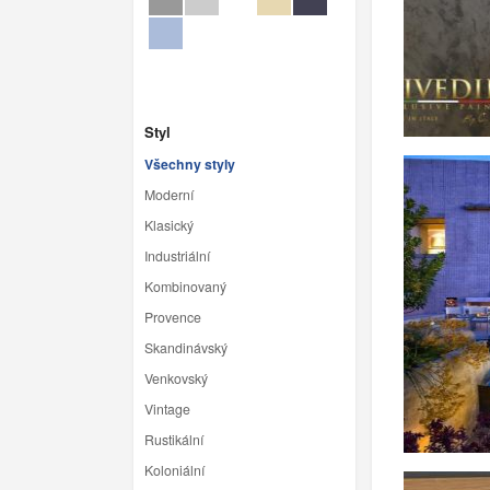
Styl
Všechny styly
Moderní
Klasický
Industriální
Kombinovaný
Provence
Skandinávský
Venkovský
Vintage
Rustikální
Koloniální