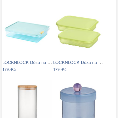
LOCKNLOCK Dóza na potraviny LOCK 2200ml…
LOCKNLOCK Dóza na potraviny LOCK 760ml…
179,-Kč
179,-Kč