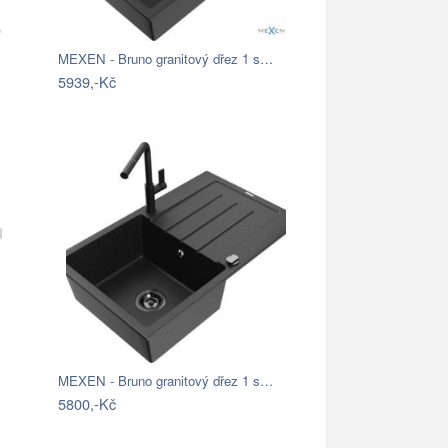
MEXEN - Bruno granitový dřez 1 s…
5939,-Kč
MEXEN - Bruno granitový dřez 1 s…
5800,-Kč