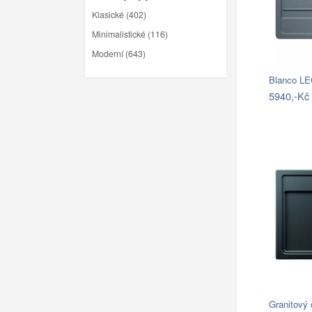
Klasické (402)
Minimalistické (116)
Moderní (643)
Blanco LE
5940,-Kč