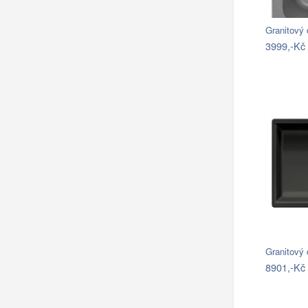
Granitový
3999,-Kč
Granitový 
8901,-Kč