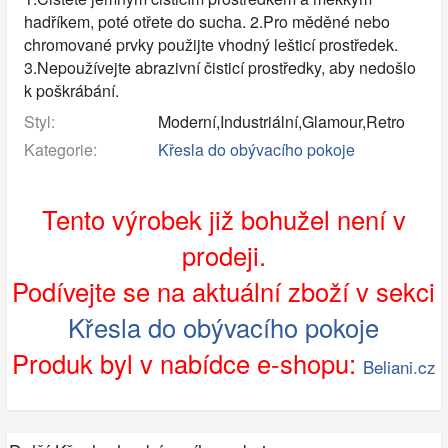
hadříkem, poté otřete do sucha. 2.Pro měděné nebo
chromované prvky použijte vhodný lešticí prostředek.
3.Nepoužívejte abrazivní čisticí prostředky, aby nedošlo
k poškrábání.
Styl:
Moderní,Industriální,Glamour,Retro
Kategorie:
Křesla do obývacího pokoje
Tento výrobek již bohužel není v
prodeji.
Podívejte se na aktuální zboží v sekci
Křesla do obývacího pokoje
Produk byl v nabídce e-shopu:
Beliani.cz