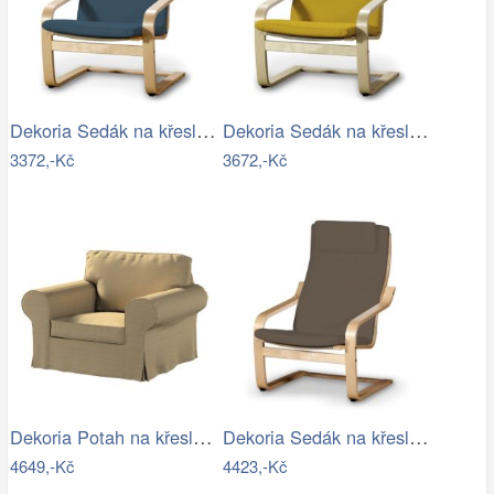
Dekoria Sedák na křeslo IKEA Poäng,…
Dekoria Sedák na křeslo IKEA Poäng,…
3372,-Kč
3672,-Kč
Dekoria Potah na křeslo IKEA Ektorp,…
Dekoria Sedák na křeslo IKEA Poäng II,…
4649,-Kč
4423,-Kč