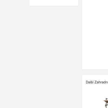
Další Zahradn