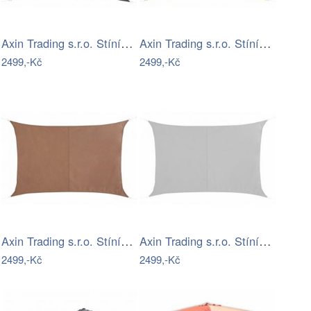
Axin Trading s.r.o. Stínící plachta…
Axin Trading s.r.o. Stínící plachta…
2499,-Kč
2499,-Kč
Axin Trading s.r.o. Stínící plachta…
Axin Trading s.r.o. Stínící plachta…
2499,-Kč
2499,-Kč