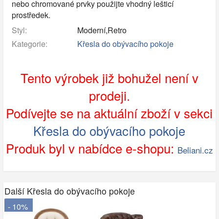
nebo chromované prvky použijte vhodný lešticí
prostředek.
Styl:
Moderní,Retro
Kategorie:
Křesla do obývacího pokoje
Tento výrobek již bohužel není v
prodeji.
Podívejte se na aktuální zboží v sekci
Křesla do obývacího pokoje
Produk byl v nabídce e-shopu:
Beliani.cz
Další Křesla do obývacího pokoje
- 10%