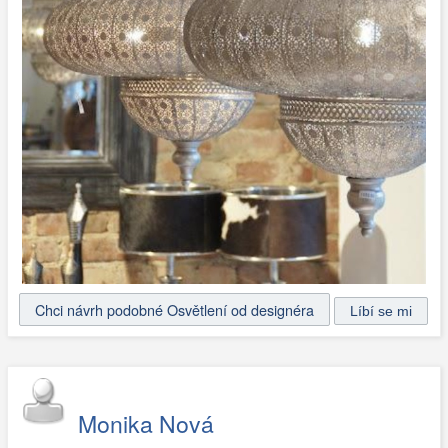
Chci návrh podobné Osvětlení od designéra
Monika Nová