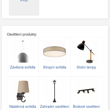
Osvětlení produkty:
Závěsná svítidla
Stropní svítidla
Stolní lampy
Nástěnná svítidla
Zahradní osvětlení
Bodové osvětlení