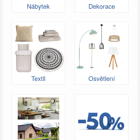
Nábytek
Dekorace
Textil
Osvětlení