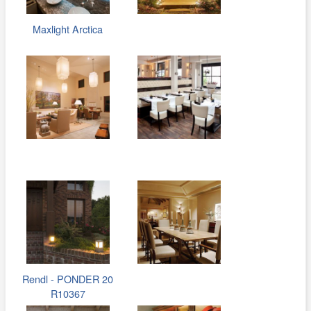
Maxlight Arctica
Rendl - PONDER 20
R10367