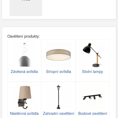
Osvětlení produkty:
Závěsná svítidla
Stropní svítidla
Stolní lampy
Nástěnná svítidla
Zahradní osvětlení
Bodové osvětlení