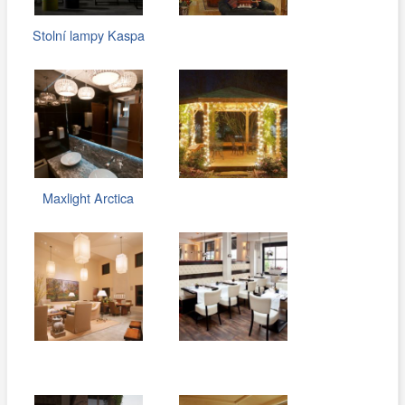
Stolní lampy Kaspa
Maxlight Arctica