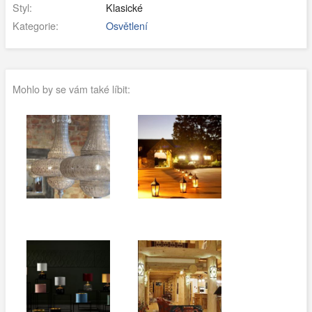
Styl:
Klasické
Kategorie:
Osvětlení
Mohlo by se vám také líbit: