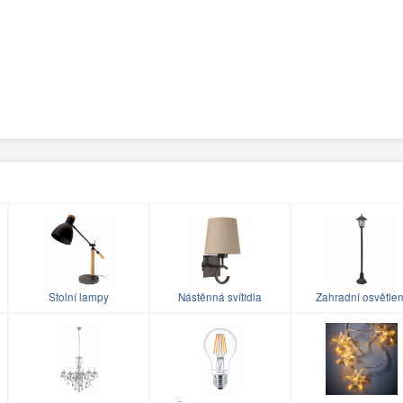
Stolní lampy
Nástěnná svítidla
Zahradní osvětlen