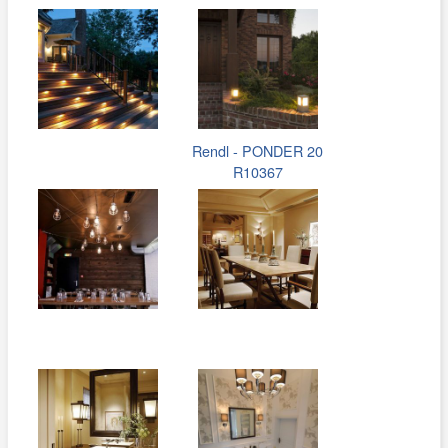
Rendl - PONDER 20
R10367