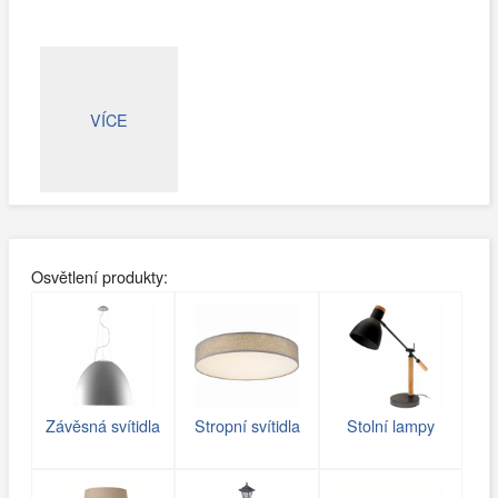
VÍCE
Osvětlení produkty:
Závěsná svítidla
Stropní svítidla
Stolní lampy