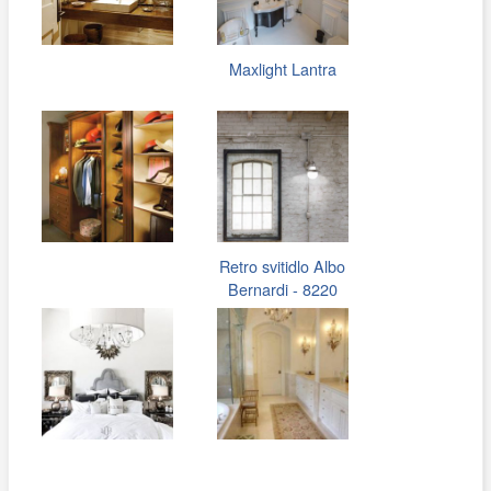
Maxlight Lantra
Retro svitidlo Albo
Bernardi - 8220