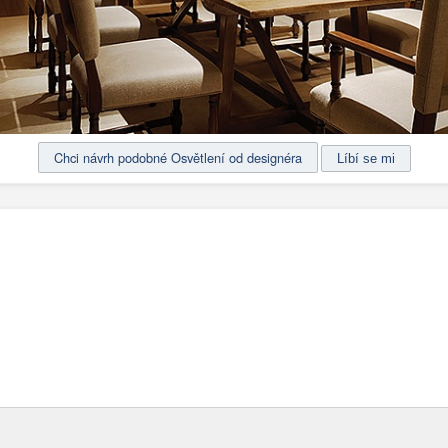
Chci návrh podobné Osvětlení od designéra