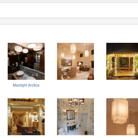
Maxlight Arctica