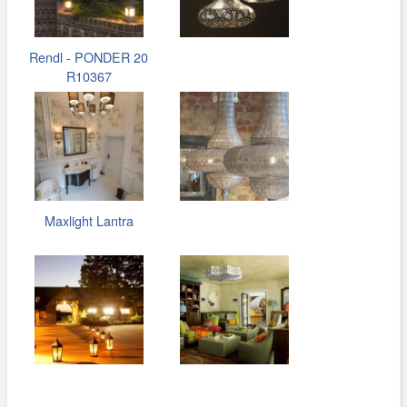
Rendl - PONDER 20
R10367
Maxlight Lantra