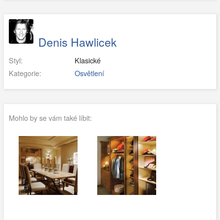
Denis Hawlicek
Styl:
Klasické
Kategorie:
Osvětlení
Mohlo by se vám také líbit: