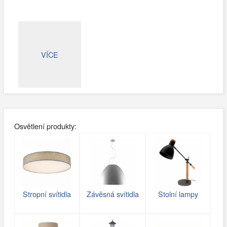
VÍCE
Osvětlení produkty:
Stropní svítidla
Závěsná svítidla
Stolní lampy