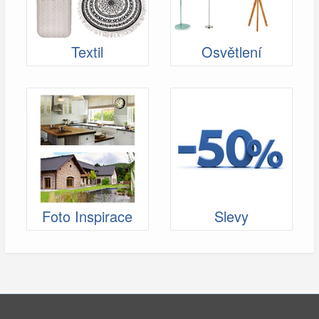
Textil
Osvětlení
Foto Inspirace
Slevy