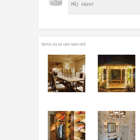
Mohlo by se vám také líbit: