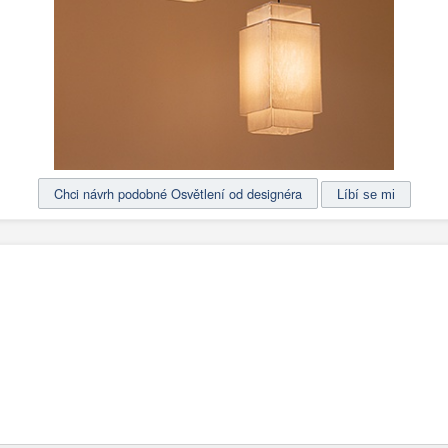
Chci návrh podobné Osvětlení od designéra