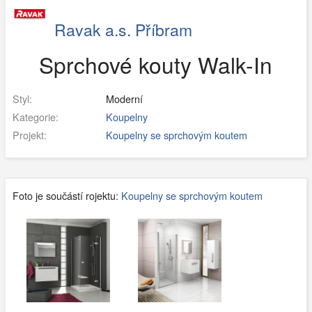
Ravak a.s. Příbram
Sprchové kouty Walk-In
Styl:
Moderní
Kategorie:
Koupelny
Projekt:
Koupelny se sprchovým koutem
Foto je součástí rojektu:
Koupelny se sprchovým koutem