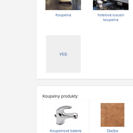
Koupelna
hotelová luxusní
koupelna
VÍCE
Koupelny produkty:
Koupelnové baterie
Dlažba