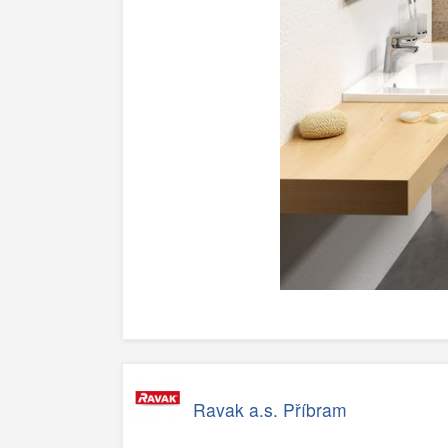
Ravak a.s. Příbram