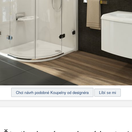
Chci návrh podobné Koupelny od designéra