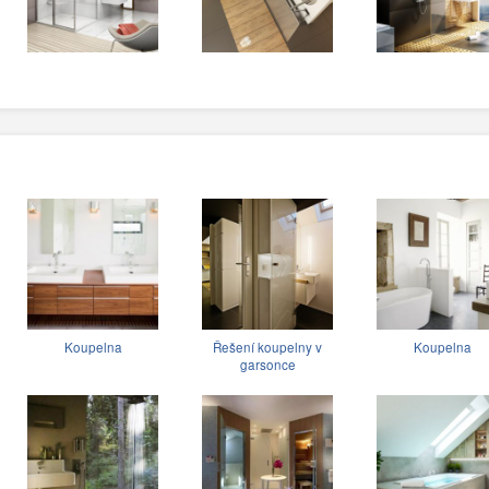
Koupelna
Řešení koupelny v
Koupelna
garsonce