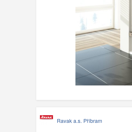
Ravak a.s. Příbram