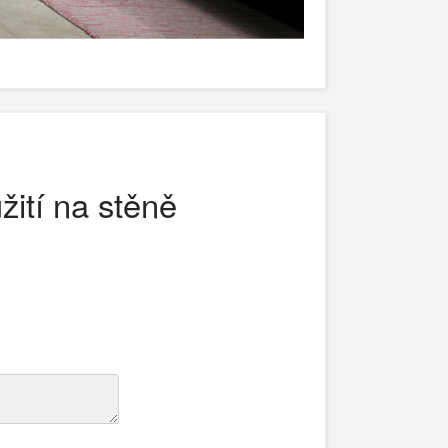
žití na stěně