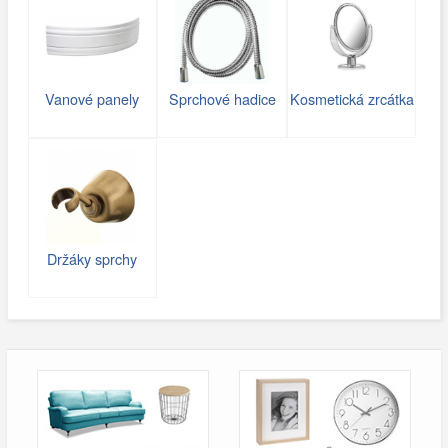
Vanové panely
Sprchové hadice
Kosmetická zrcátka
Držáky sprchy