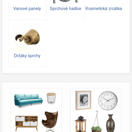
Vanové panely
Sprchové hadice
Kosmetická zrcátka
Držáky sprchy