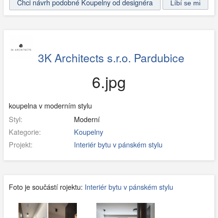
Chci návrh podobné Koupelny od designéra
3K Architects s.r.o. Pardubice
6.jpg
koupelna v moderním stylu
Styl:
Moderní
Kategorie:
Koupelny
Projekt:
Interiér bytu v pánském stylu
Foto je součástí rojektu:
Interiér bytu v pánském stylu