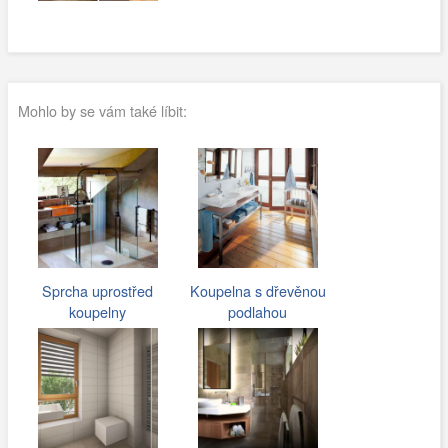
Mohlo by se vám také líbit:
Sprcha uprostřed
Koupelna s dřevěnou
koupelny
podlahou