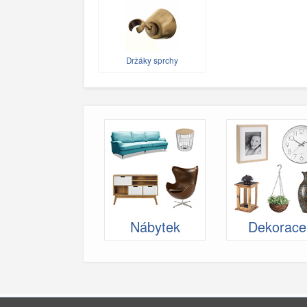
Držáky sprchy
Nábytek
Dekorace