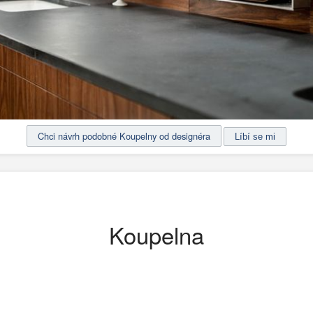
Chci návrh podobné Koupelny od designéra
Koupelna