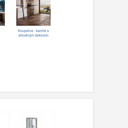
Koupelna - kachle s
dřevěným dekorem