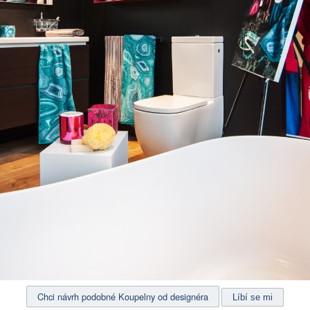
Chci návrh podobné Koupelny od designéra