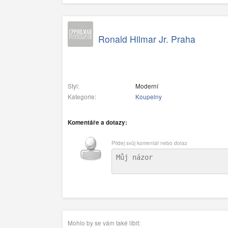
Ronald Hilmar Jr. Praha
Styl:
Moderní
Kategorie:
Koupelny
Komentáře a dotazy:
Přidej svůj komentář nebo dotaz
Mohlo by se vám také líbit: