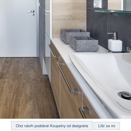
Chci návrh podobné Koupelny od designéra