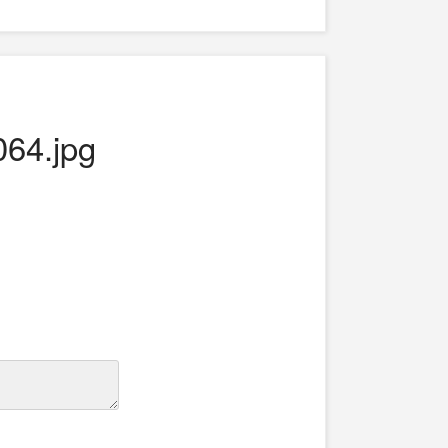
64.jpg