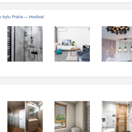
 bytu Praha — Hostivař