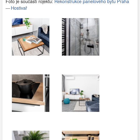
Foto je součástí rojektu:
Rekonstrukce panelového bytu Praha
— Hostivař