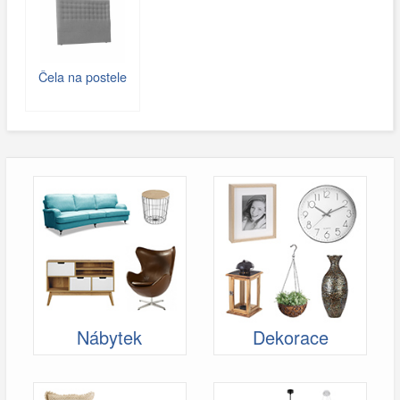
Čela na postele
Nábytek
Dekorace