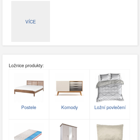
VÍCE
Ložnice produkty:
Postele
Komody
Ložní povlečení