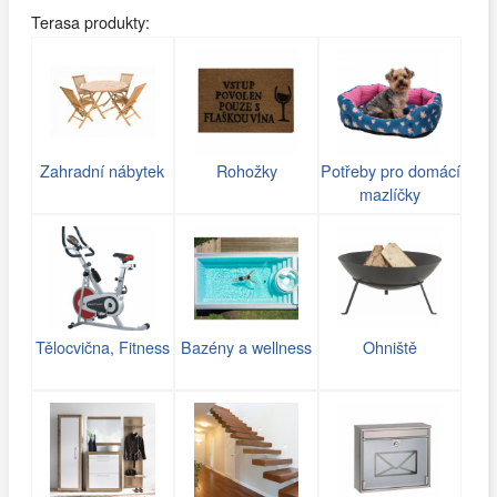
Terasa produkty:
Zahradní nábytek
Rohožky
Potřeby pro domácí
mazlíčky
Tělocvična, Fitness
Bazény a wellness
Ohniště