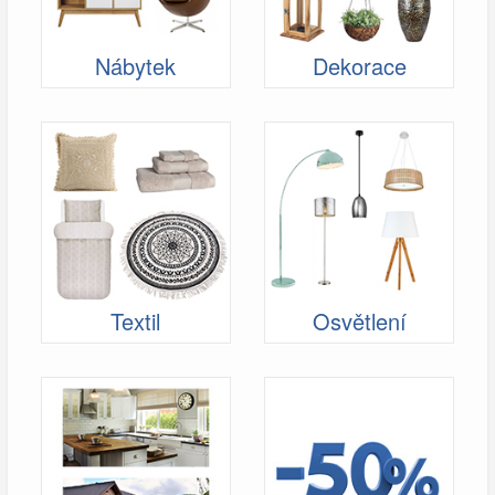
Nábytek
Dekorace
Textil
Osvětlení