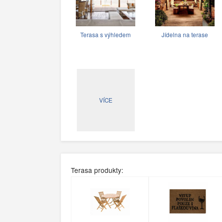
Terasa s výhledem
Jídelna na terase
VÍCE
Terasa produkty: