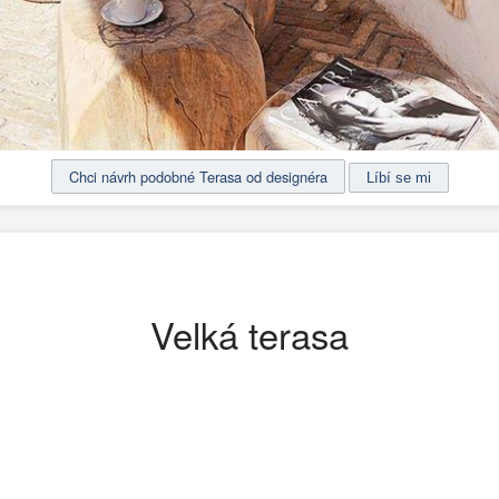
Chci návrh podobné Terasa od designéra
Velká terasa