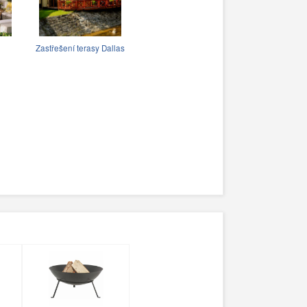
Zastřešení terasy Dallas