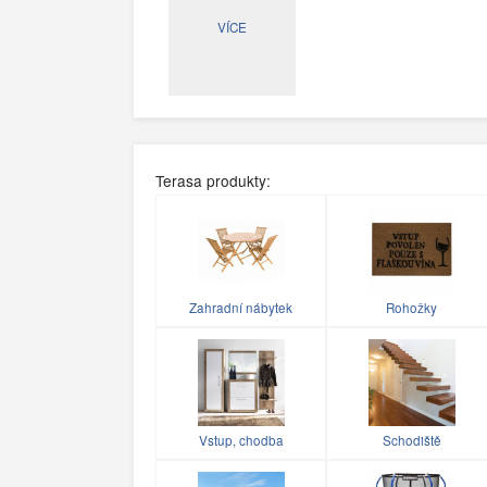
VÍCE
Terasa produkty:
Zahradní nábytek
Rohožky
Vstup, chodba
Schodiště