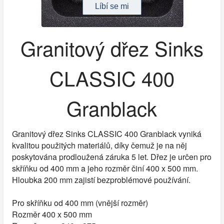
Granitový dřez Sinks
CLASSIC 400
Granblack
Granitový dřez Sinks CLASSIC 400 Granblack vyniká
kvalitou použitých materiálů, díky čemuž je na něj
poskytována prodloužená záruka 5 let. Dřez je určen pro
skříňku od 400 mm a jeho rozměr činí 400 x 500 mm.
Hloubka 200 mm zajistí bezproblémové používání.
Pro skříňku od 400 mm (vnější rozměr)
Rozměr 400 x 500 mm