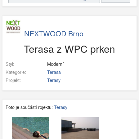
NEXTWOOD Brno
Terasa z WPC prken
Styl:
Moderní
Kategorie:
Terasa
Projekt:
Terasy
Foto je součástí rojektu:
Terasy