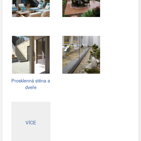
Prosklenná stěna a
dveře
VÍCE