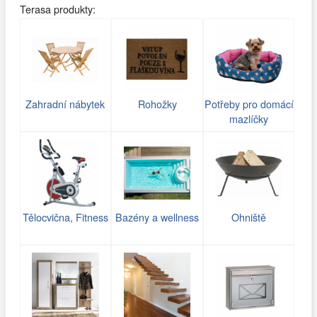
Terasa produkty:
Zahradní nábytek
Rohožky
Potřeby pro domácí
mazlíčky
Tělocvična, Fitness
Bazény a wellness
Ohniště