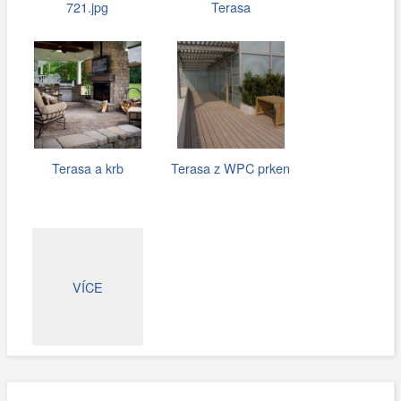
721.jpg
Terasa
Terasa a krb
Terasa z WPC prken
VÍCE