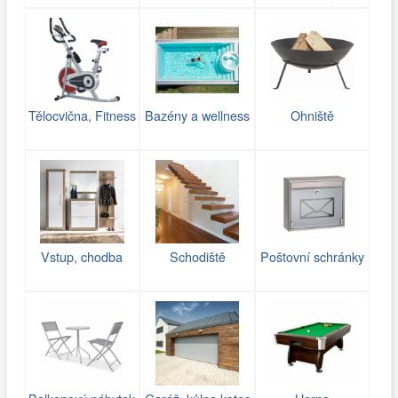
Tělocvična, Fitness
Bazény a wellness
Ohniště
Vstup, chodba
Schodiště
Poštovní schránky