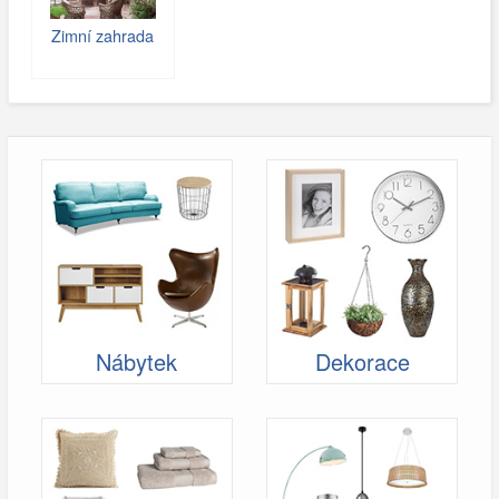
Zimní zahrada
Nábytek
Dekorace