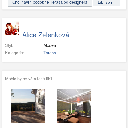
Chci návrh podobné Terasa od designéra
Alice Zelenková
Styl:
Moderní
Kategorie:
Terasa
Mohlo by se vám také líbit: