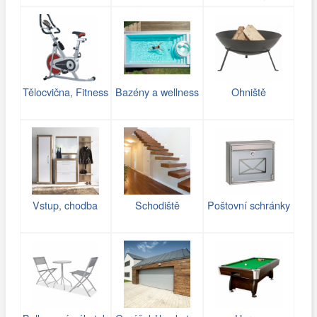
Tělocvična, Fitness
Bazény a wellness
Ohniště
Vstup, chodba
Schodiště
Poštovní schránky