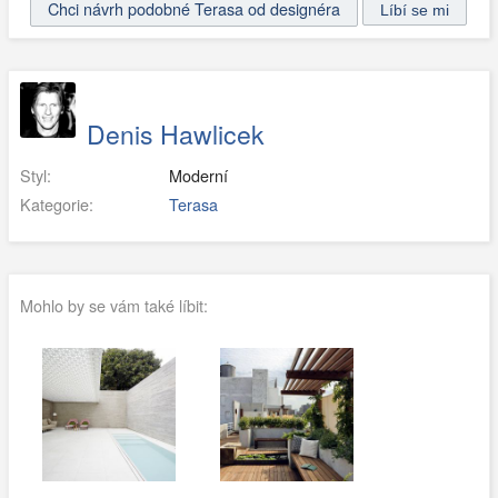
Chci návrh podobné Terasa od designéra
Denis Hawlicek
Styl:
Moderní
Kategorie:
Terasa
Mohlo by se vám také líbit: