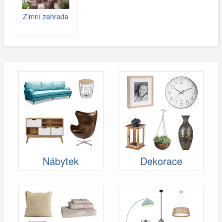
Zimní zahrada
Nábytek
Dekorace