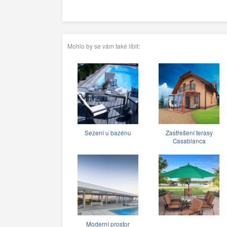
Mohlo by se vám také líbit:
Sezení u bazénu
Zastřešení terasy
Casablanca
Moderní prostor