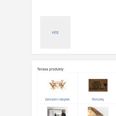
VÍCE
Terasa produkty:
Zahradní nábytek
Rohožky